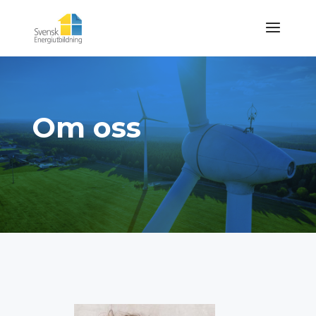
Om oss