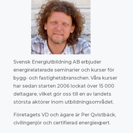
Svensk Energiutbildning AB erbjuder
energirelaterade seminarier och kurser för
bygg- och fastighetsbranschen. Våra kurser
har sedan starten 2006 lockat över 15 000
deltagare, vilket gör oss till en av landets
största aktörer inom utbildningsområdet.
Företagets VD och ägare är Per Qvistbäck,
civilingenjör och certifierad energiexpert.