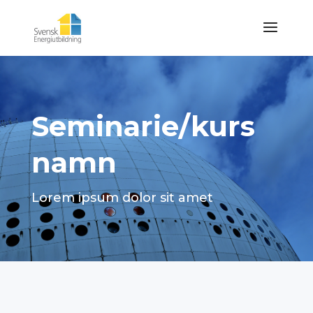
Seminarie/kurs
namn
Lorem ipsum dolor sit amet